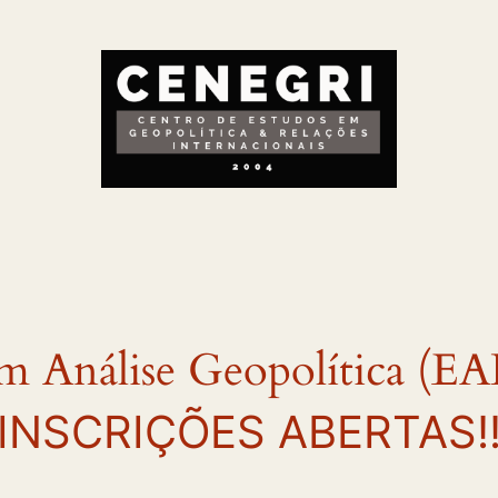
 Análise Geopolítica (EA
INSCRIÇÕES ABERTAS!