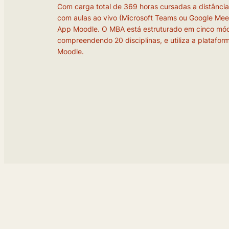
Com carga total de 369 horas cursadas a distância
com aulas ao vivo (Microsoft Teams ou Google Mee
App Moodle. O MBA está estruturado em cinco mód
compreendendo 20 disciplinas, e utiliza a platafor
Moodle.