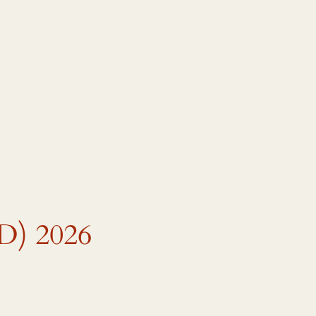
D) 2026
!