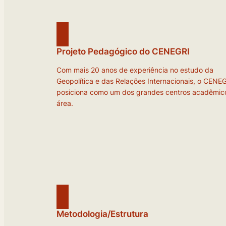
Projeto Pedagógico do CENEGRI
Com mais 20 anos de experiência no estudo da
Geopolítica e das Relações Internacionais, o CENE
posiciona como um dos grandes centros acadêmic
área.
Metodologia/Estrutura