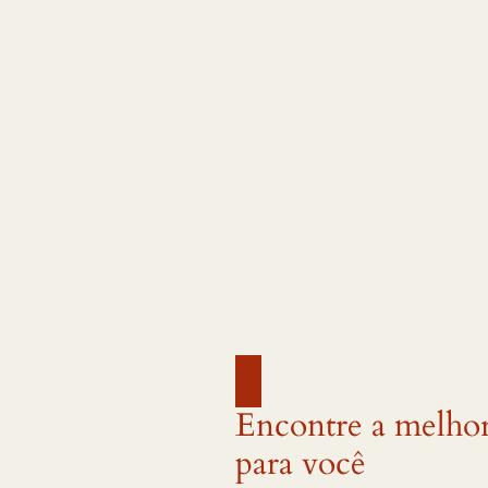
Encontre a melho
para você