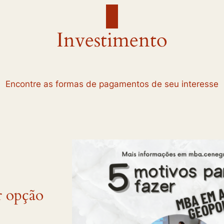
Investimento
Encontre as formas de pagamentos de seu interesse
r opção